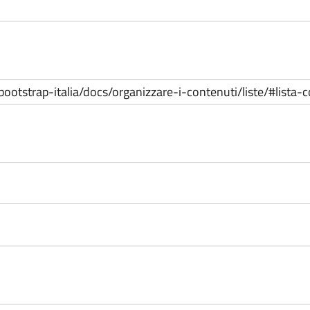
io/bootstrap-italia/docs/organizzare-i-contenuti/liste/#lista-