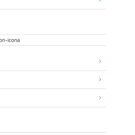
con-icona