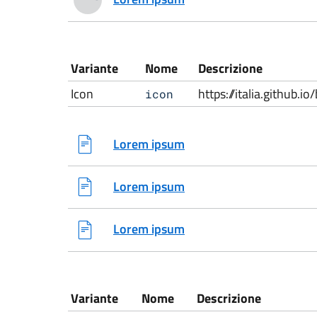
Variante
Nome
Descrizione
Icon
https://italia.github.
icon
Lorem ipsum
Lorem ipsum
Lorem ipsum
Variante
Nome
Descrizione