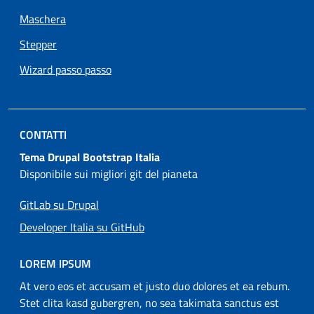
Maschera
Stepper
Wizard passo passo
CONTATTI
Tema Drupal Bootstrap Italia
Disponibile sui migliori git del pianeta
GitLab su Drupal
Developer Italia su GitHub
LOREM IPSUM
At vero eos et accusam et justo duo dolores et ea rebum.
Stet clita kasd gubergren, no sea takimata sanctus est