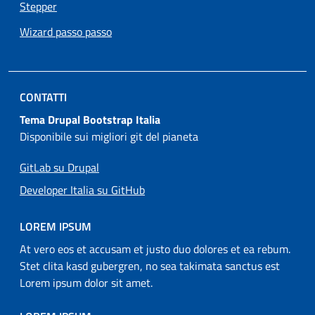
Stepper
Wizard passo passo
CONTATTI
Tema Drupal Bootstrap Italia
Disponibile sui migliori git del pianeta
GitLab su Drupal
Developer Italia su GitHub
LOREM IPSUM
At vero eos et accusam et justo duo dolores et ea rebum.
Stet clita kasd gubergren, no sea takimata sanctus est
Lorem ipsum dolor sit amet.