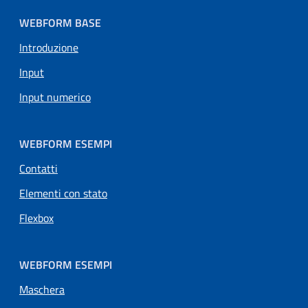
WEBFORM BASE
Introduzione
Input
Input numerico
WEBFORM ESEMPI
Contatti
Elementi con stato
Flexbox
WEBFORM ESEMPI
Maschera