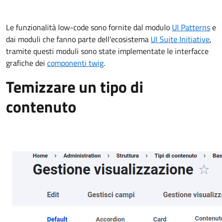
Le funzionalità low-code sono fornite dal modulo
UI Patterns
e
dai moduli che fanno parte dell'ecosistema
UI Suite Initiative
,
tramite questi moduli sono state implementate le interfacce
grafiche dei
componenti twig
.
Temizzare un tipo di
contenuto