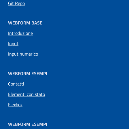
Git Repo
WEBFORM BASE
Introduzione
Input
Input numerico
WEBFORM ESEMPI
Contatti
Elementi con stato
Flexbox
WEBFORM ESEMPI