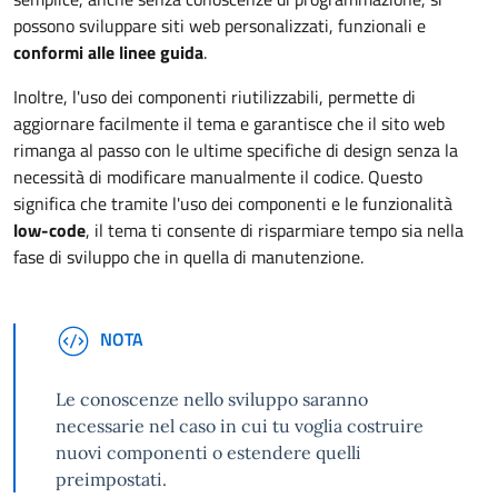
possono sviluppare siti web personalizzati, funzionali e
conformi alle linee guida
.
Inoltre, l'uso dei componenti riutilizzabili, permette di
aggiornare facilmente il tema e garantisce che il sito web
rimanga al passo con le ultime specifiche di design senza la
necessità di modificare manualmente il codice. Questo
significa che tramite l'uso dei componenti e le funzionalità
low-code
, il tema ti consente di risparmiare tempo sia nella
fase di sviluppo che in quella di manutenzione.
NOTE
NOTA
Le conoscenze nello sviluppo saranno
necessarie nel caso in cui tu voglia costruire
nuovi componenti o estendere quelli
preimpostati.